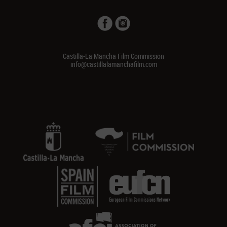
Castilla-La Mancha Film Commission
info@castillalamanchafilm.com