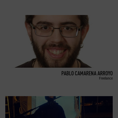
PABLO CAMARENA ARROYO
Freelance