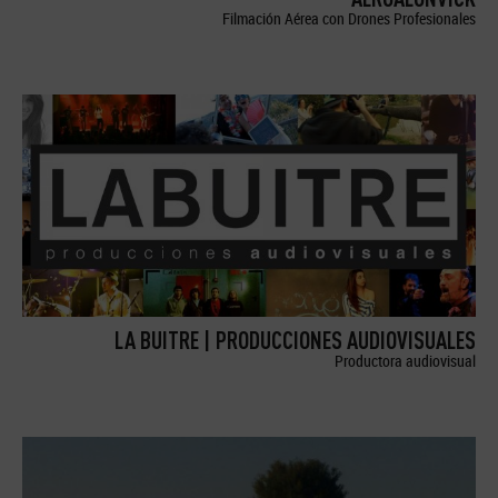
Filmación Aérea con Drones Profesionales
LA BUITRE | PRODUCCIONES AUDIOVISUALES
Productora audiovisual