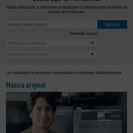
Utiliza el buscador o selecciona un municipio o categoría para encontrar un
Servicio de Producción.
BUSCAR
Contenido exacto
Selecciona un municipio
Selecciona una categoría
Los resultados se muestran categorizados y ordenados alfabéticamente.
Música original