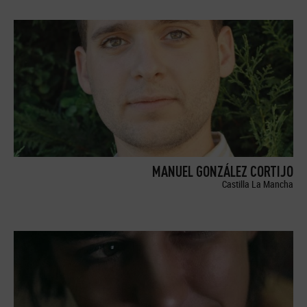
MANUEL GONZÁLEZ CORTIJO
Castilla La Mancha