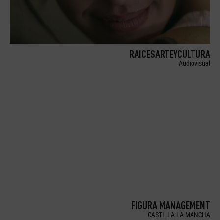
RAICESARTEYCULTURA
Audiovisual
FIGURA MANAGEMENT
CASTILLA LA MANCHA