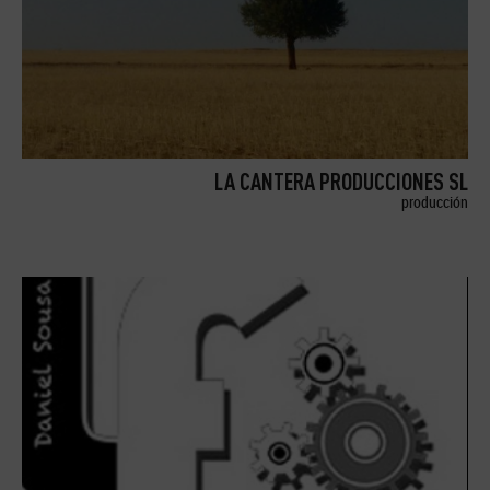
LA CANTERA PRODUCCIONES SL
producción