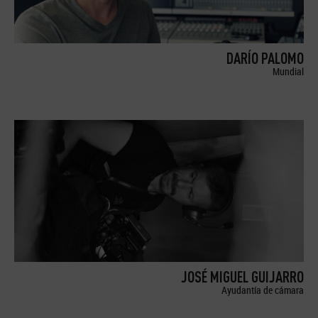
DARÍO PALOMO
Mundial
JOSÉ MIGUEL GUIJARRO
Ayudantía de cámara