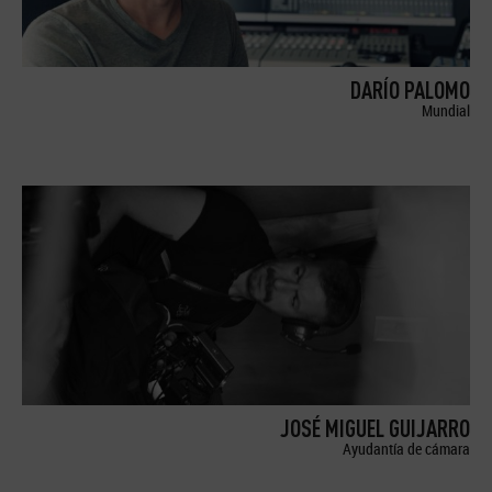
DARÍO PALOMO
Mundial
JOSÉ MIGUEL GUIJARRO
Ayudantía de cámara