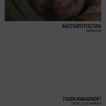
RAICESARTEYCULTURA
Audiovisual
FIGURA MANAGEMENT
CASTILLA LA MANCHA