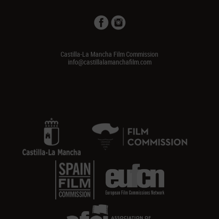
Castilla-La Mancha Film Commission
info@castillalamanchafilm.com