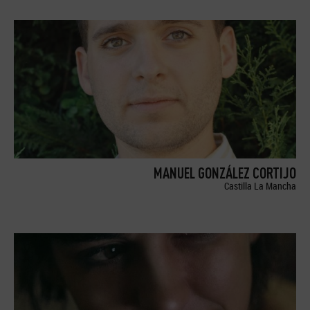
MANUEL GONZÁLEZ CORTIJO
Castilla La Mancha