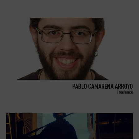
PABLO CAMARENA ARROYO
Freelance