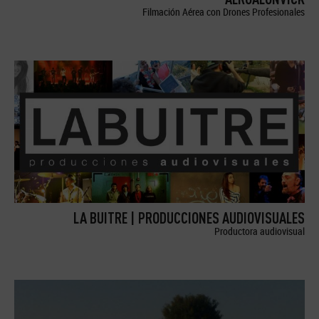
Filmación Aérea con Drones Profesionales
LA BUITRE | PRODUCCIONES AUDIOVISUALES
Productora audiovisual