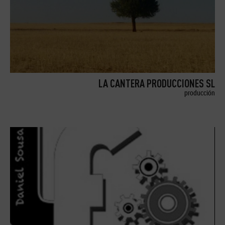
LA CANTERA PRODUCCIONES SL
producción