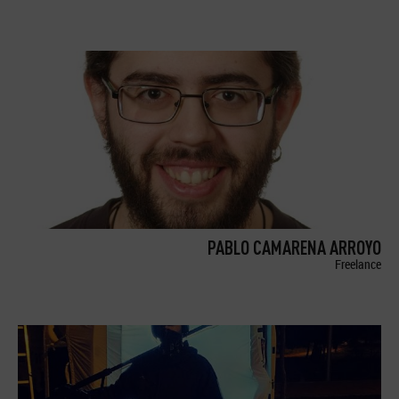
PABLO CAMARENA ARROYO
Freelance