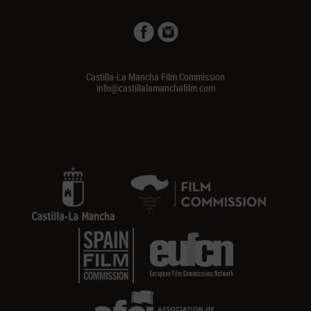
Castilla-La Mancha Film Commission
info@castillalamanchafilm.com