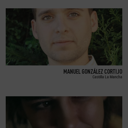
MANUEL GONZÁLEZ CORTIJO
Castilla La Mancha