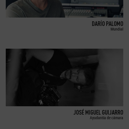
DARÍO PALOMO
Mundial
JOSÉ MIGUEL GUIJARRO
Ayudantía de cámara