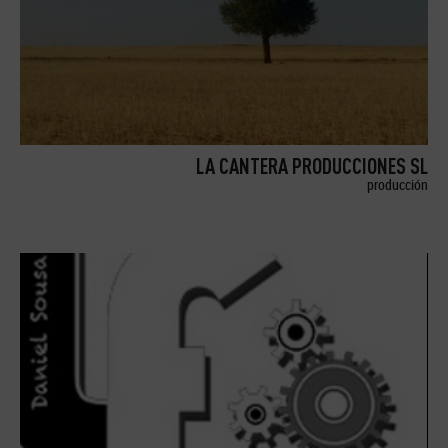
LA CANTERA PRODUCCIONES SL
producción