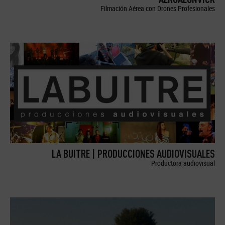
Filmación Aérea con Drones Profesionales
LA BUITRE | PRODUCCIONES AUDIOVISUALES
Productora audiovisual