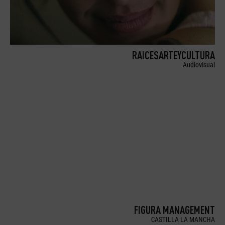
RAICESARTEYCULTURA
Audiovisual
FIGURA MANAGEMENT
CASTILLA LA MANCHA