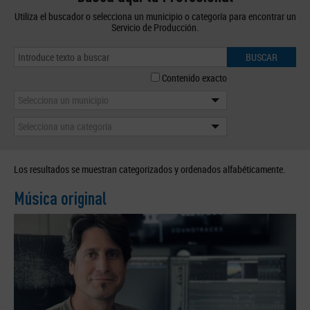
Utiliza el buscador o selecciona un municipio o categoría para encontrar un
Servicio de Producción.
BUSCAR
Contenido exacto
Selecciona un municipio
Selecciona una categoría
Los resultados se muestran categorizados y ordenados alfabéticamente.
Música original