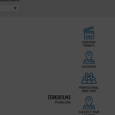
SHOOTING
PERMITS
LOCATIONS
PROFESSIONAL
DIRECTORY
ZERKOFILMS
Producción
SUGGEST YOUR