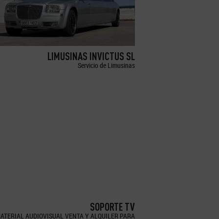
LIMUSINAS INVICTUS SL
Servicio de Limusinas
SOPORTE TV
ATERIAL AUDIOVISUAL VENTA Y ALQUILER PARA