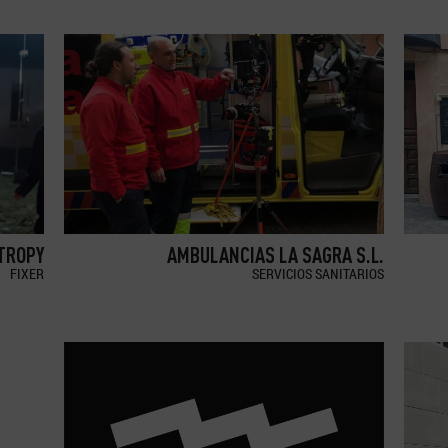
TROPY
AMBULANCIAS LA SAGRA S.L.
FIXER
SERVICIOS SANITARIOS