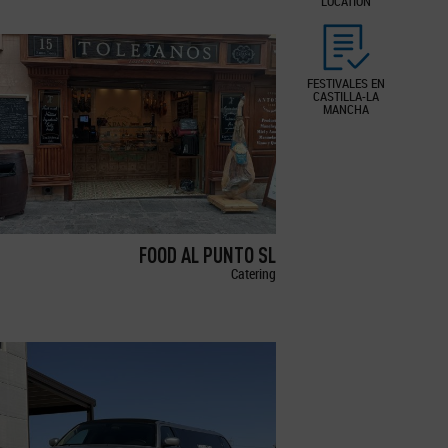
LOCATION
FESTIVALES EN
CASTILLA-LA
MANCHA
FOOD AL PUNTO SL
Catering