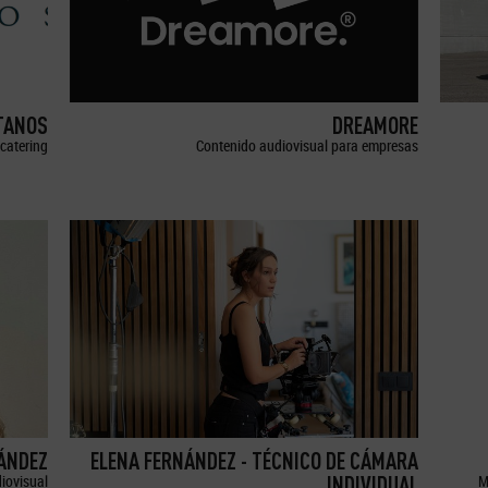
TANOS
DREAMORE
catering
Contenido audiovisual para empresas
ÁNDEZ
ELENA FERNÁNDEZ - TÉCNICO DE CÁMARA
iovisual
INDIVIDUAL
M