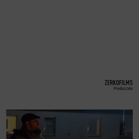
ZERKOFILMS
Producción