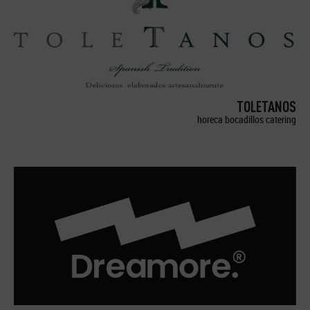
TOLETANOS
horeca bocadillos catering