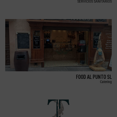
SERVICIOS SANITARIOS
FOOD AL PUNTO SL
Catering