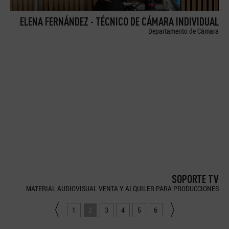
ELENA FERNÁNDEZ - TÉCNICO DE CÁMARA INDIVIDUAL
Departamento de Cámara
SOPORTE TV
MATERIAL AUDIOVISUAL VENTA Y ALQUILER PARA PRODUCCIONES
1
2
3
4
5
6