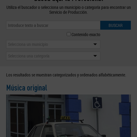
Utiliza el buscador o selecciona un municipio o categoría para encontrar un
Servicio de Producción.
BUSCAR
Contenido exacto
Selecciona un municipio
Selecciona una categoría
Los resultados se muestran categorizados y ordenados alfabéticamente.
Música original