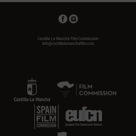
Castilla-La Mancha Film Commission
info@castillalamanchafilm.com