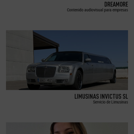
DREAMORE
Contenido audiovisual para empresas
LIMUSINAS INVICTUS SL
Servicio de Limusinas