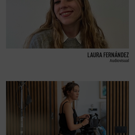
LAURA FERNÁNDEZ
Audiovisual