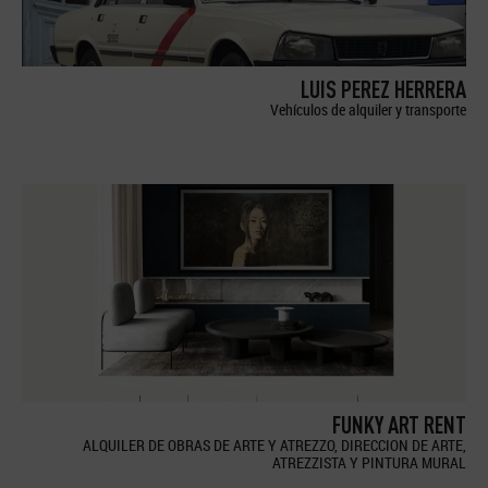
LUIS PEREZ HERRERA
Vehículos de alquiler y transporte
FUNKY ART RENT
ALQUILER DE OBRAS DE ARTE Y ATREZZO, DIRECCION DE ARTE,
ATREZZISTA Y PINTURA MURAL