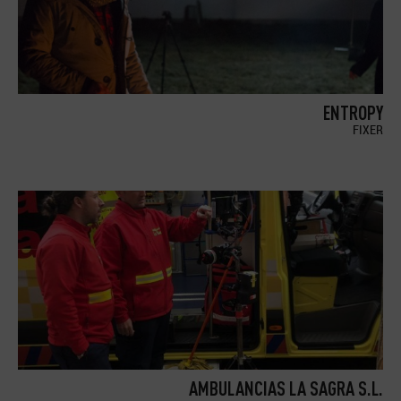
ENTROPY
FIXER
AMBULANCIAS LA SAGRA S.L.