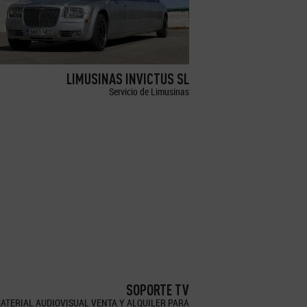
LIMUSINAS INVICTUS SL
Servicio de Limusinas
SOPORTE TV
ATERIAL AUDIOVISUAL VENTA Y ALQUILER PARA