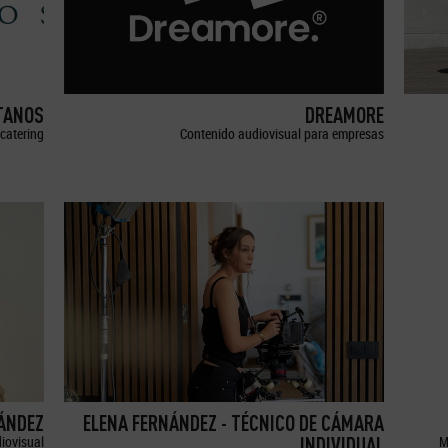
TANOS
DREAMORE
catering
Contenido audiovisual para empresas
ÁNDEZ
ELENA FERNÁNDEZ - TÉCNICO DE CÁMARA
iovisual
INDIVIDUAL
M