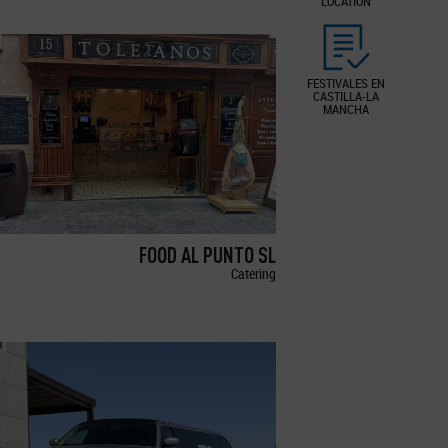
LOCATION
FESTIVALES EN
CASTILLA-LA
MANCHA
FOOD AL PUNTO SL
Catering