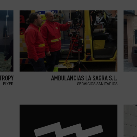
TROPY
AMBULANCIAS LA SAGRA S.L.
FIXER
SERVICIOS SANITARIOS