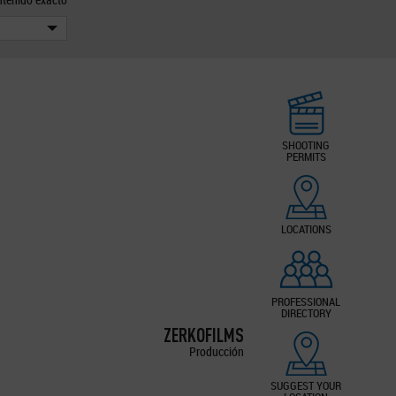
SHOOTING
PERMITS
LOCATIONS
PROFESSIONAL
DIRECTORY
ZERKOFILMS
Producción
SUGGEST YOUR