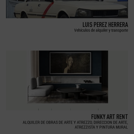
LUIS PEREZ HERRERA
Vehículos de alquiler y transporte
FUNKY ART RENT
ALQUILER DE OBRAS DE ARTE Y ATREZZO, DIRECCION DE ARTE,
ATREZZISTA Y PINTURA MURAL