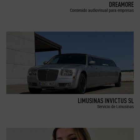
DREAMORE
Contenido audiovisual para empresas
LIMUSINAS INVICTUS SL
Servicio de Limusinas