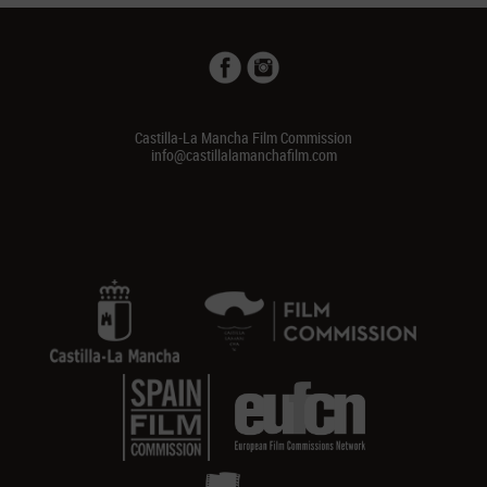
Castilla-La Mancha Film Commission
info@castillalamanchafilm.com