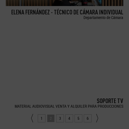
ELENA FERNÁNDEZ - TÉCNICO DE CÁMARA INDIVIDUAL
Departamento de Cámara
SOPORTE TV
MATERIAL AUDIOVISUAL VENTA Y ALQUILER PARA PRODUCCIONES
1
2
3
4
5
6