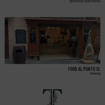
SERVICIOS SANITARIOS
FOOD AL PUNTO SL
Catering