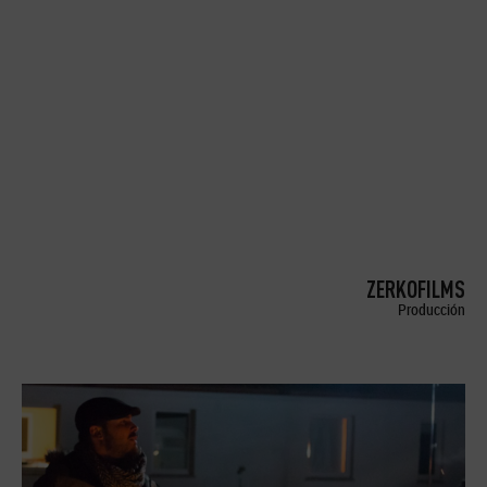
ZERKOFILMS
Producción