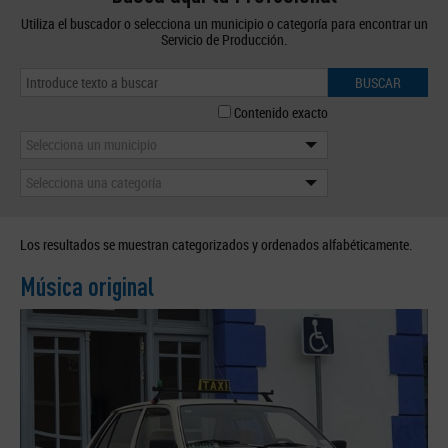
Utiliza el buscador o selecciona un municipio o categoría para encontrar un
Servicio de Producción.
BUSCAR
Contenido exacto
Selecciona un municipio
Selecciona una categoría
Los resultados se muestran categorizados y ordenados alfabéticamente.
Música original