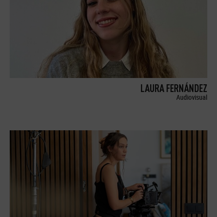
LAURA FERNÁNDEZ
Audiovisual