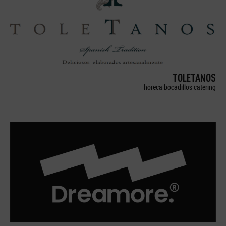
TOLETANOS
horeca bocadillos catering