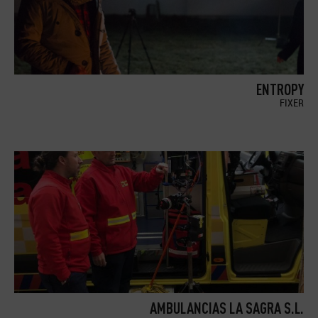
ENTROPY
FIXER
AMBULANCIAS LA SAGRA S.L.