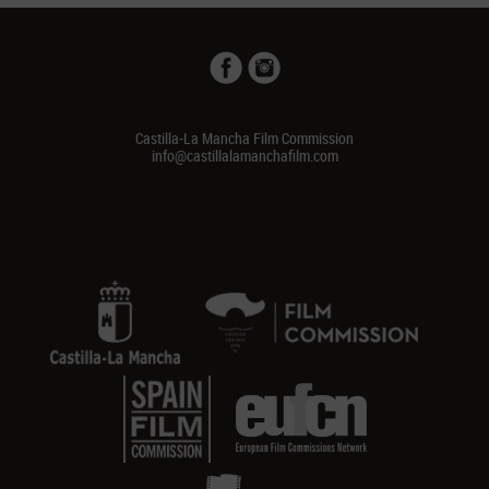
Castilla-La Mancha Film Commission
info@castillalamanchafilm.com