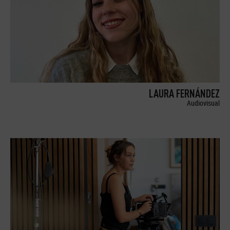
LAURA FERNÁNDEZ
Audiovisual