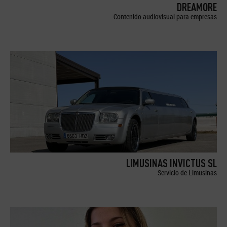
DREAMORE
Contenido audiovisual para empresas
LIMUSINAS INVICTUS SL
Servicio de Limusinas