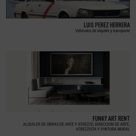
LUIS PEREZ HERRERA
Vehículos de alquiler y transporte
FUNKY ART RENT
ALQUILER DE OBRAS DE ARTE Y ATREZZO, DIRECCION DE ARTE,
ATREZZISTA Y PINTURA MURAL