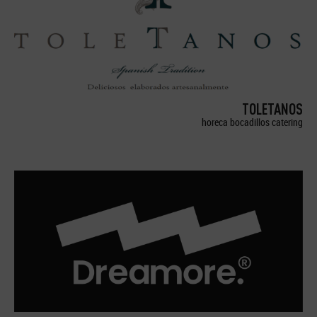
TOLETANOS
horeca bocadillos catering