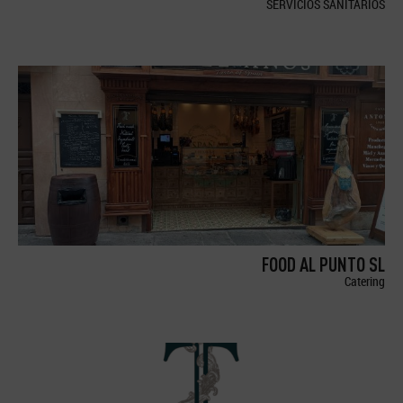
SERVICIOS SANITARIOS
FOOD AL PUNTO SL
Catering