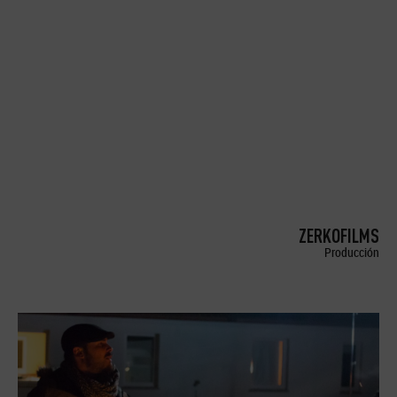
ZERKOFILMS
Producción