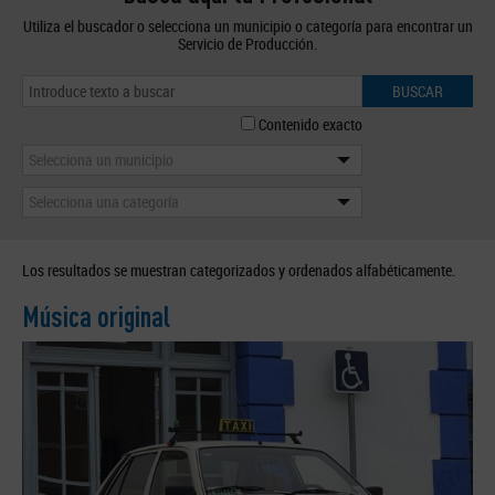
Utiliza el buscador o selecciona un municipio o categoría para encontrar un
Servicio de Producción.
BUSCAR
Contenido exacto
Selecciona un municipio
Selecciona una categoría
Los resultados se muestran categorizados y ordenados alfabéticamente.
Música original