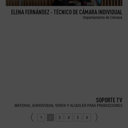
ELENA FERNÁNDEZ - TÉCNICO DE CÁMARA INDIVIDUAL
Departamento de Cámara
SOPORTE TV
MATERIAL AUDIOVISUAL VENTA Y ALQUILER PARA PRODUCCIONES
1
2
3
4
5
6