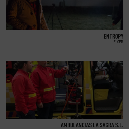
ENTROPY
FIXER
AMBULANCIAS LA SAGRA S.L.