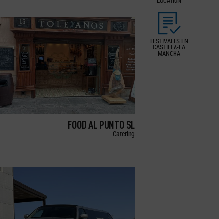
LOCATION
FESTIVALES EN
CASTILLA-LA
MANCHA
FOOD AL PUNTO SL
Catering