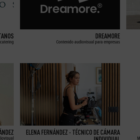
TANOS
DREAMORE
catering
Contenido audiovisual para empresas
ÁNDEZ
ELENA FERNÁNDEZ - TÉCNICO DE CÁMARA
iovisual
INDIVIDUAL
M