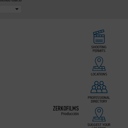
SHOOTING
PERMITS
LOCATIONS
PROFESSIONAL
DIRECTORY
ZERKOFILMS
Producción
SUGGEST YOUR