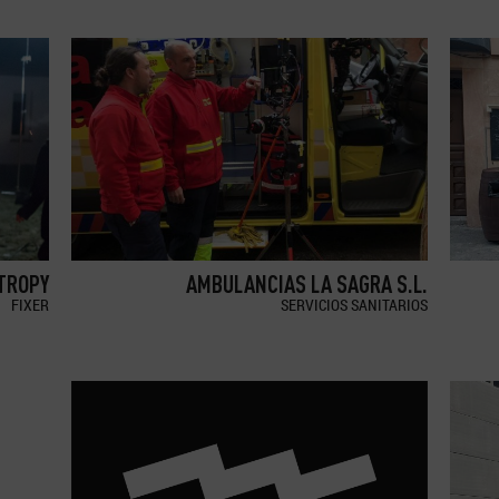
TROPY
AMBULANCIAS LA SAGRA S.L.
FIXER
SERVICIOS SANITARIOS