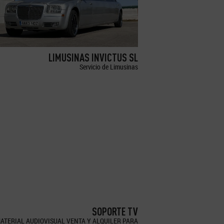
LIMUSINAS INVICTUS SL
Servicio de Limusinas
SOPORTE TV
ATERIAL AUDIOVISUAL VENTA Y ALQUILER PARA