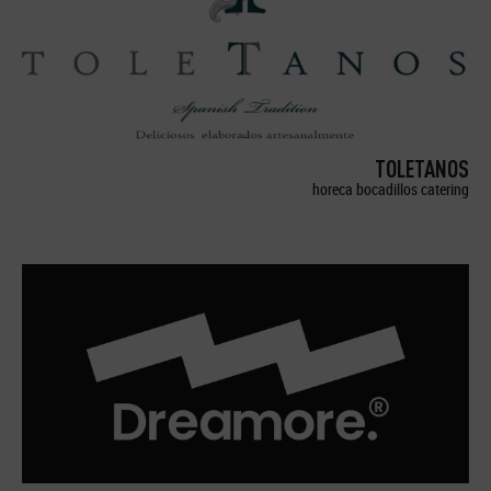
TOLETANOS
horeca bocadillos catering