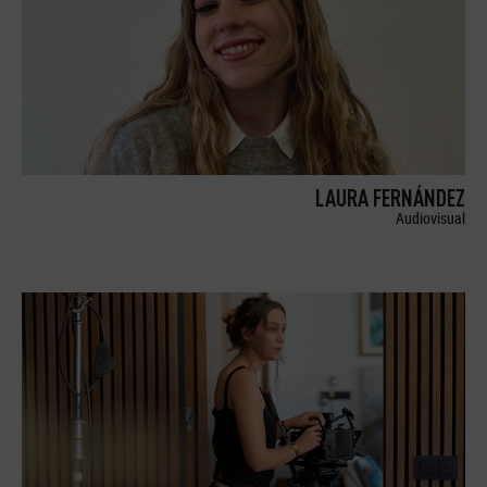
LAURA FERNÁNDEZ
Audiovisual