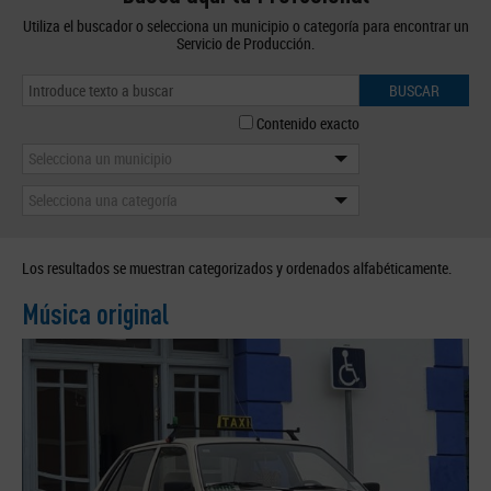
Utiliza el buscador o selecciona un municipio o categoría para encontrar un
Servicio de Producción.
BUSCAR
Contenido exacto
Selecciona un municipio
Selecciona una categoría
Los resultados se muestran categorizados y ordenados alfabéticamente.
Música original