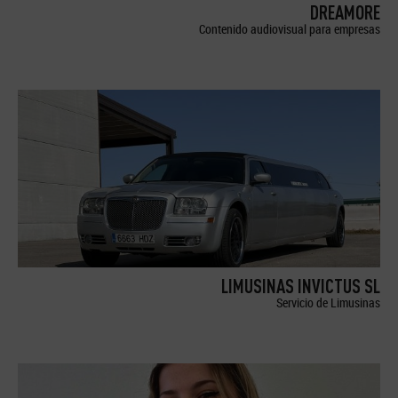
DREAMORE
Contenido audiovisual para empresas
LIMUSINAS INVICTUS SL
Servicio de Limusinas