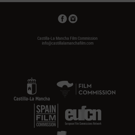
Castilla-La Mancha Film Commission
info@castillalamanchafilm.com