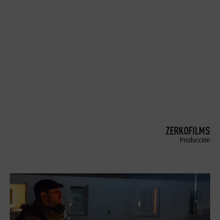
ZERKOFILMS
Producción