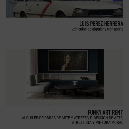
LUIS PEREZ HERRERA
Vehículos de alquiler y transporte
FUNKY ART RENT
ALQUILER DE OBRAS DE ARTE Y ATREZZO, DIRECCION DE ARTE,
ATREZZISTA Y PINTURA MURAL