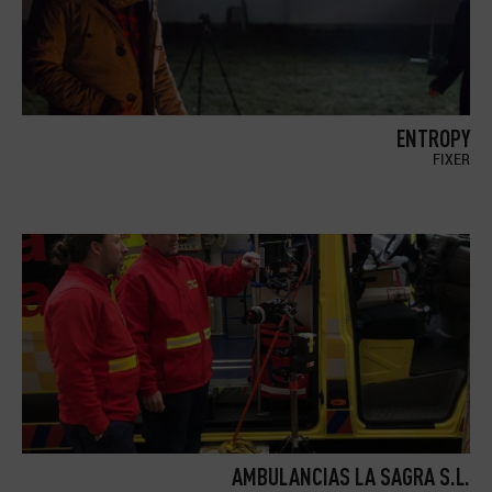
ENTROPY
FIXER
AMBULANCIAS LA SAGRA S.L.