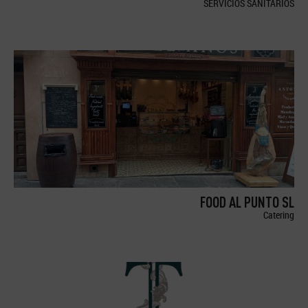
SERVICIOS SANITARIOS
FOOD AL PUNTO SL
Catering