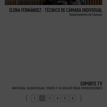
ELENA FERNÁNDEZ - TÉCNICO DE CÁMARA INDIVIDUAL
Departamento de Cámara
SOPORTE TV
MATERIAL AUDIOVISUAL VENTA Y ALQUILER PARA PRODUCCIONES
1
2
3
4
5
6