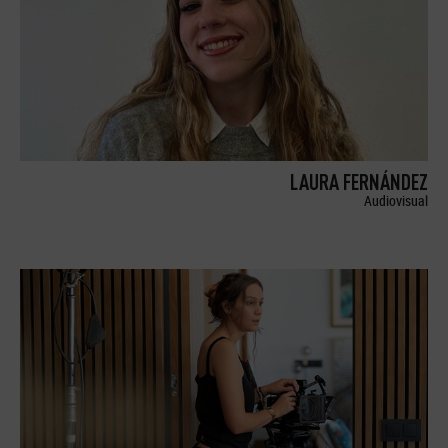
LAURA FERNÁNDEZ
Audiovisual