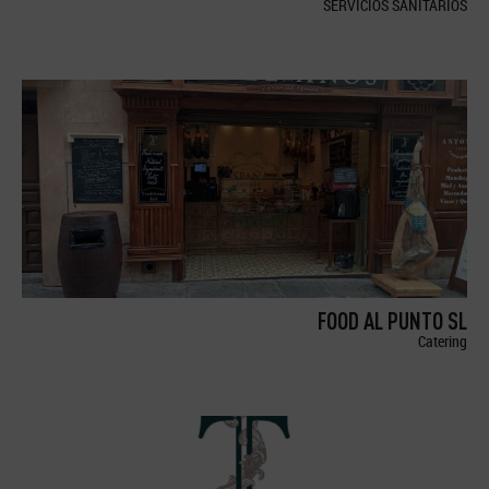
SERVICIOS SANITARIOS
FOOD AL PUNTO SL
Catering