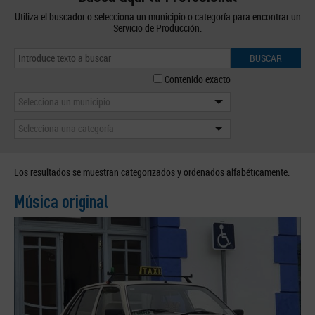
Utiliza el buscador o selecciona un municipio o categoría para encontrar un
Servicio de Producción.
BUSCAR
Contenido exacto
Selecciona un municipio
Selecciona una categoría
Los resultados se muestran categorizados y ordenados alfabéticamente.
Música original