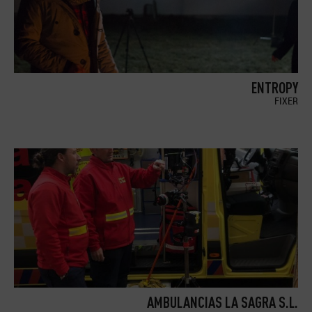
ENTROPY
FIXER
AMBULANCIAS LA SAGRA S.L.