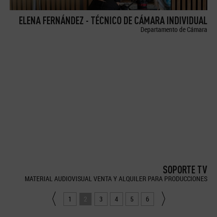
ELENA FERNÁNDEZ - TÉCNICO DE CÁMARA INDIVIDUAL
Departamento de Cámara
SOPORTE TV
MATERIAL AUDIOVISUAL VENTA Y ALQUILER PARA PRODUCCIONES
1
2
3
4
5
6