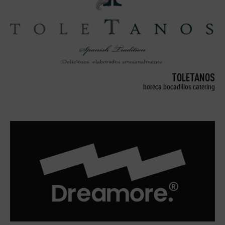
TOLETANOS
horeca bocadillos catering