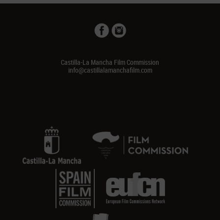
Castilla-La Mancha Film Commission
info@castillalamanchafilm.com