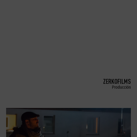
ZERKOFILMS
Producción