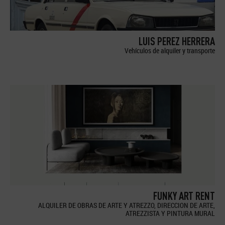
LUIS PEREZ HERRERA
Vehículos de alquiler y transporte
FUNKY ART RENT
ALQUILER DE OBRAS DE ARTE Y ATREZZO, DIRECCION DE ARTE,
ATREZZISTA Y PINTURA MURAL