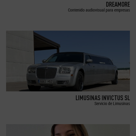
DREAMORE
Contenido audiovisual para empresas
LIMUSINAS INVICTUS SL
Servicio de Limusinas