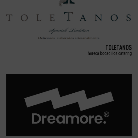
TOLETANOS
horeca bocadillos catering