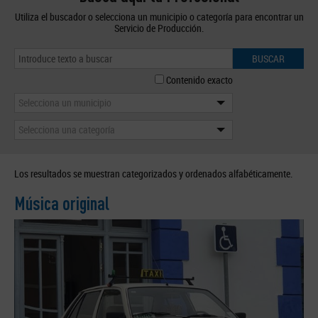
Utiliza el buscador o selecciona un municipio o categoría para encontrar un
Servicio de Producción.
BUSCAR
Contenido exacto
Selecciona un municipio
Selecciona una categoría
Los resultados se muestran categorizados y ordenados alfabéticamente.
Música original