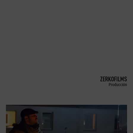
ZERKOFILMS
Producción