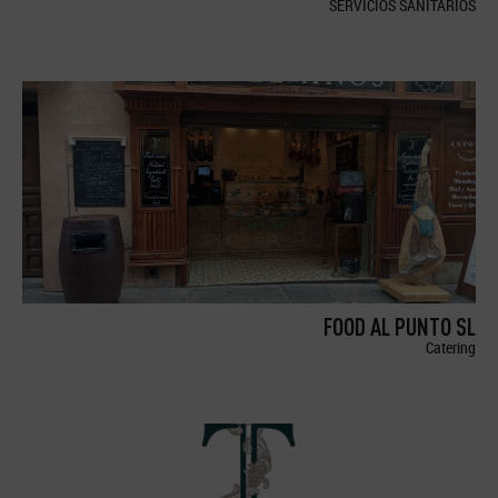
SERVICIOS SANITARIOS
FOOD AL PUNTO SL
Catering