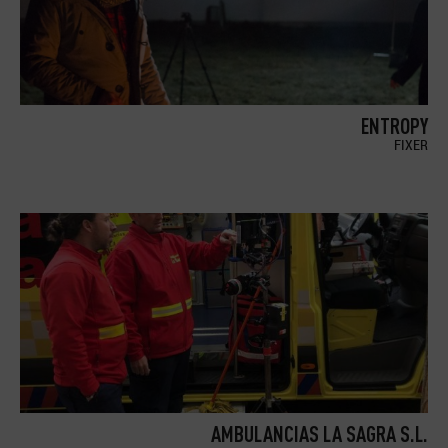
ENTROPY
FIXER
AMBULANCIAS LA SAGRA S.L.