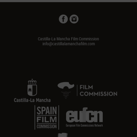
Castilla-La Mancha Film Commission
info@castillalamanchafilm.com