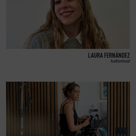
LAURA FERNÁNDEZ
Audiovisual