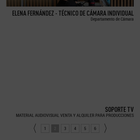
ELENA FERNÁNDEZ - TÉCNICO DE CÁMARA INDIVIDUAL
Departamento de Cámara
SOPORTE TV
MATERIAL AUDIOVISUAL VENTA Y ALQUILER PARA PRODUCCIONES
1
2
3
4
5
6