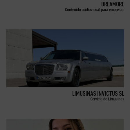
DREAMORE
Contenido audiovisual para empresas
LIMUSINAS INVICTUS SL
Servicio de Limusinas