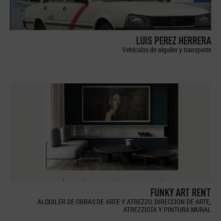
LUIS PEREZ HERRERA
Vehículos de alquiler y transporte
FUNKY ART RENT
ALQUILER DE OBRAS DE ARTE Y ATREZZO, DIRECCION DE ARTE,
ATREZZISTA Y PINTURA MURAL