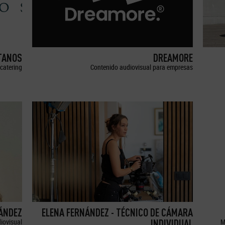
TANOS
DREAMORE
catering
Contenido audiovisual para empresas
ÁNDEZ
ELENA FERNÁNDEZ - TÉCNICO DE CÁMARA
iovisual
INDIVIDUAL
M