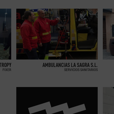
TROPY
AMBULANCIAS LA SAGRA S.L.
FIXER
SERVICIOS SANITARIOS