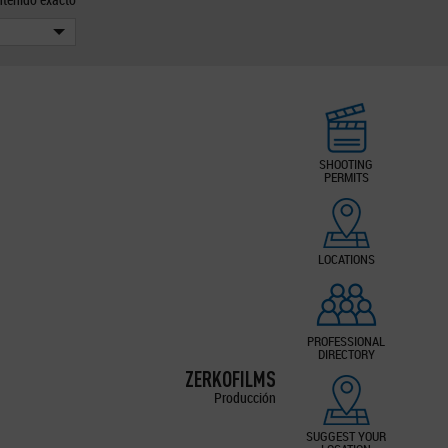
SHOOTING
PERMITS
LOCATIONS
PROFESSIONAL
DIRECTORY
ZERKOFILMS
Producción
SUGGEST YOUR