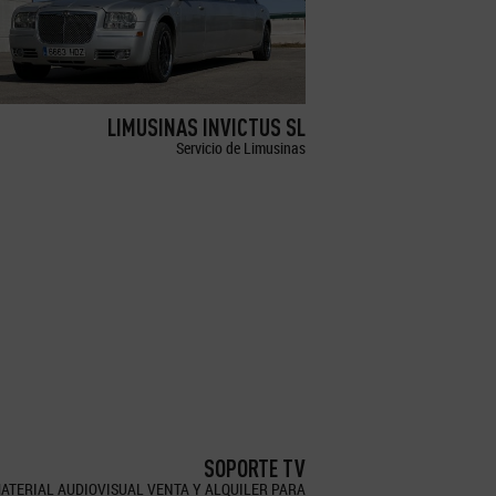
LIMUSINAS INVICTUS SL
Servicio de Limusinas
SOPORTE TV
ATERIAL AUDIOVISUAL VENTA Y ALQUILER PARA