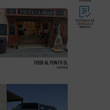
LOCATION
FESTIVALES EN
CASTILLA-LA
MANCHA
FOOD AL PUNTO SL
Catering