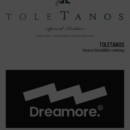
TOLETANOS
horeca bocadillos catering