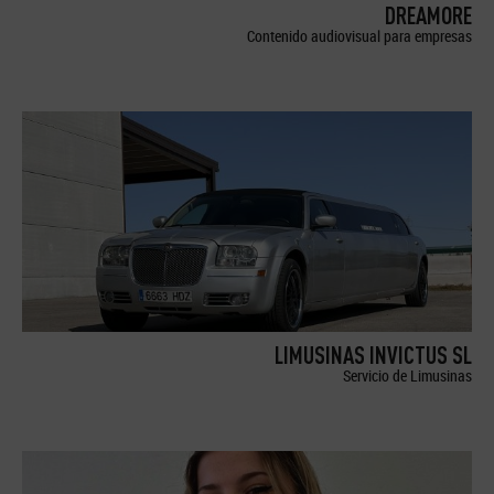
DREAMORE
Contenido audiovisual para empresas
LIMUSINAS INVICTUS SL
Servicio de Limusinas