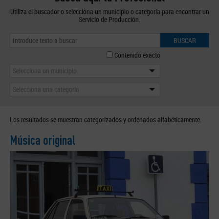
Utiliza el buscador o selecciona un municipio o categoría para encontrar un
Servicio de Producción.
BUSCAR
Contenido exacto
Selecciona un municipio
Selecciona una categoría
Los resultados se muestran categorizados y ordenados alfabéticamente.
Música original