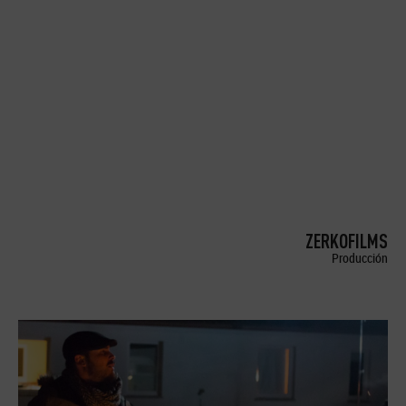
ZERKOFILMS
Producción