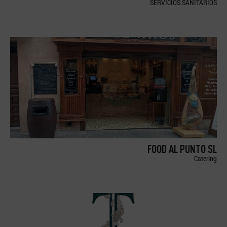
SERVICIOS SANITARIOS
FOOD AL PUNTO SL
Catering