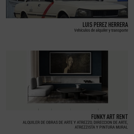
LUIS PEREZ HERRERA
Vehículos de alquiler y transporte
FUNKY ART RENT
ALQUILER DE OBRAS DE ARTE Y ATREZZO, DIRECCION DE ARTE,
ATREZZISTA Y PINTURA MURAL