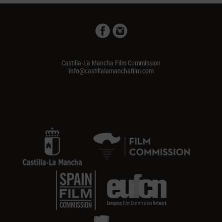
Castilla-La Mancha Film Commission
info@castillalamanchafilm.com