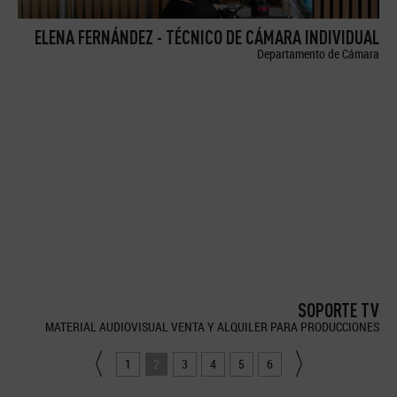
ELENA FERNÁNDEZ - TÉCNICO DE CÁMARA INDIVIDUAL
Departamento de Cámara
SOPORTE TV
MATERIAL AUDIOVISUAL VENTA Y ALQUILER PARA PRODUCCIONES
1
2
3
4
5
6