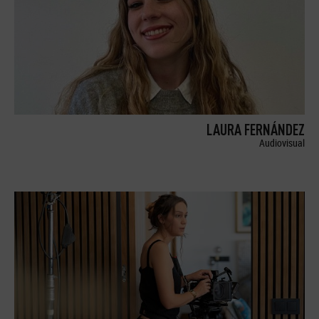
LAURA FERNÁNDEZ
Audiovisual