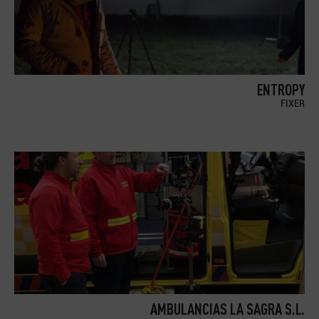
ENTROPY
FIXER
AMBULANCIAS LA SAGRA S.L.