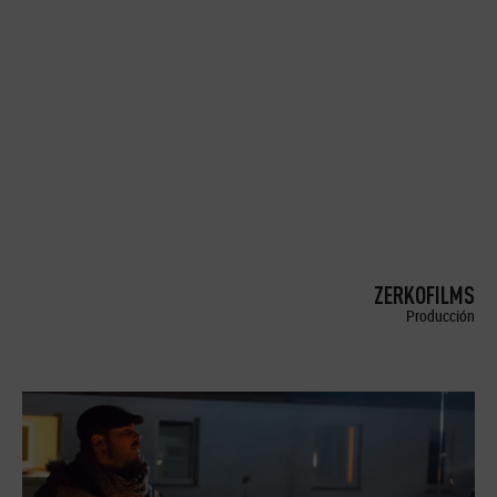
ZERKOFILMS
Producción