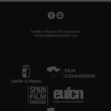
Castilla-La Mancha Film Commission
info@castillalamanchafilm.com