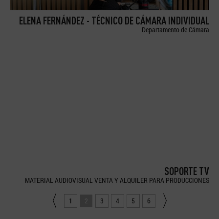
ELENA FERNÁNDEZ - TÉCNICO DE CÁMARA INDIVIDUAL
Departamento de Cámara
SOPORTE TV
MATERIAL AUDIOVISUAL VENTA Y ALQUILER PARA PRODUCCIONES
1
2
3
4
5
6