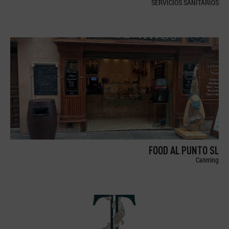
SERVICIOS SANITARIOS
FOOD AL PUNTO SL
Catering