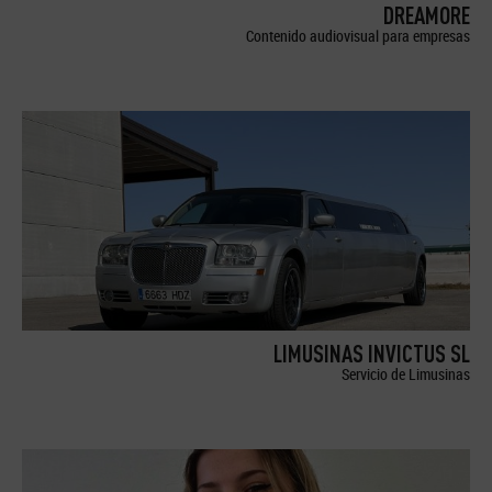
DREAMORE
Contenido audiovisual para empresas
LIMUSINAS INVICTUS SL
Servicio de Limusinas