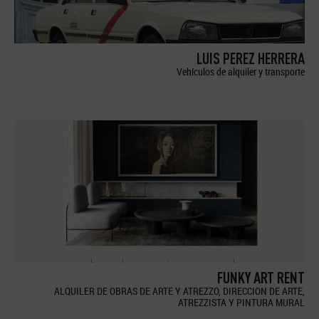
LUIS PEREZ HERRERA
Vehículos de alquiler y transporte
FUNKY ART RENT
ALQUILER DE OBRAS DE ARTE Y ATREZZO, DIRECCION DE ARTE,
ATREZZISTA Y PINTURA MURAL