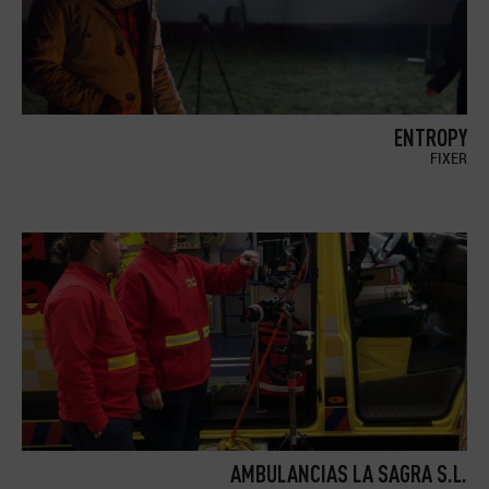
ENTROPY
FIXER
AMBULANCIAS LA SAGRA S.L.