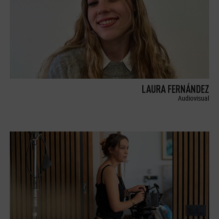
LAURA FERNÁNDEZ
Audiovisual