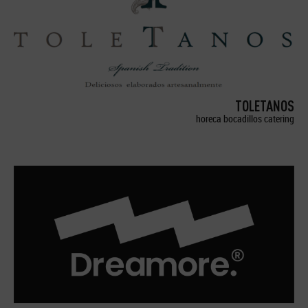
TOLETANOS
horeca bocadillos catering