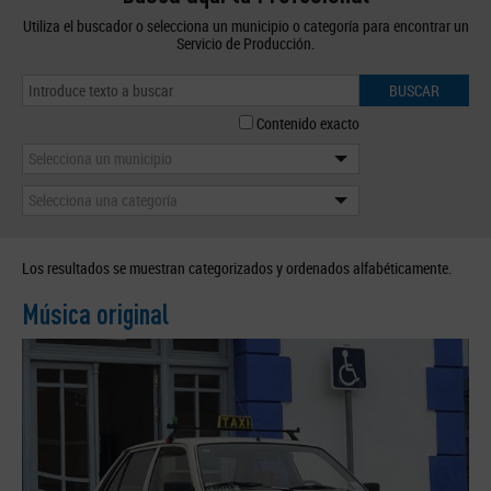
Utiliza el buscador o selecciona un municipio o categoría para encontrar un
Servicio de Producción.
BUSCAR
Contenido exacto
Selecciona un municipio
Selecciona una categoría
Los resultados se muestran categorizados y ordenados alfabéticamente.
Música original