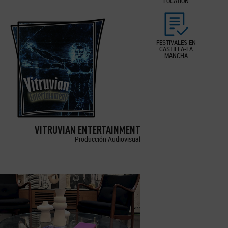
LOCATION
FESTIVALES EN
CASTILLA-LA
MANCHA
VITRUVIAN ENTERTAINMENT
Producción Audiovisual