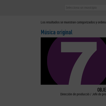
Selecciona un municipio
Los resultados se muestran categorizados y orden
Música original
OBJE
Dirección de producció / Jefe de pr