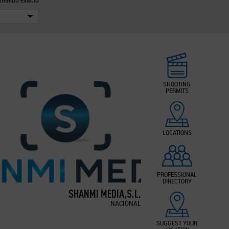
SHOOTING
PERMITS
LOCATIONS
PROFESSIONAL
DIRECTORY
SHANMI MEDIA,S.L.
NACIONAL
SUGGEST YOUR