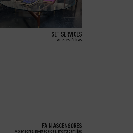
SET SERVICES
Artes escénicas
FAIN ASCENSORES
Ascensores, montacargas, montacamillas