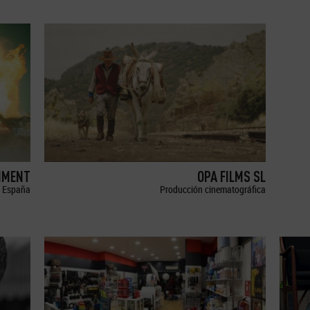
NMENT
OPA FILMS SL
España
Producción cinematográfica