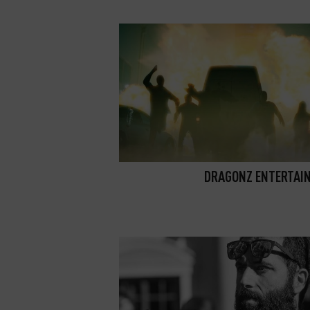
DRAGONZ ENTERTAI