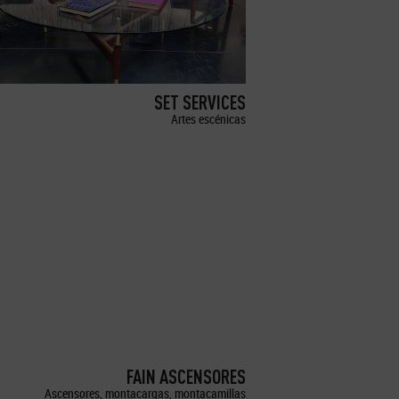
SET SERVICES
Artes escénicas
FAIN ASCENSORES
Ascensores, montacargas, montacamillas