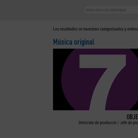
Selecciona un municipio
Los resultados se muestran categorizados y orden
Música original
OBJE
Dirección de producció / Jefe de pr