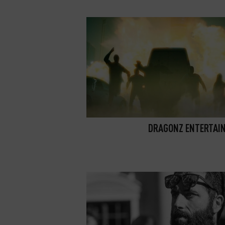
DRAGONZ ENTERTAI