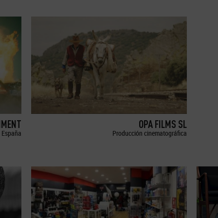
NMENT
OPA FILMS SL
España
Producción cinematográfica