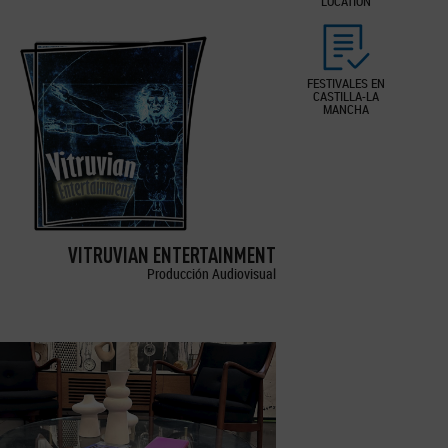
LOCATION
FESTIVALES EN
CASTILLA-LA
MANCHA
VITRUVIAN ENTERTAINMENT
Producción Audiovisual