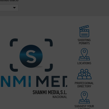
SHOOTING
PERMITS
LOCATIONS
PROFESSIONAL
DIRECTORY
SHANMI MEDIA,S.L.
NACIONAL
SUGGEST YOUR