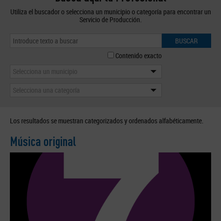
Utiliza el buscador o selecciona un municipio o categoría para encontrar un
Servicio de Producción.
BUSCAR
Contenido exacto
Selecciona un municipio
Selecciona una categoría
Los resultados se muestran categorizados y ordenados alfabéticamente.
Música original