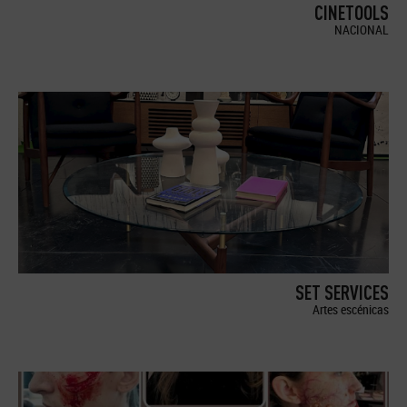
CINETOOLS
NACIONAL
SET SERVICES
Artes escénicas