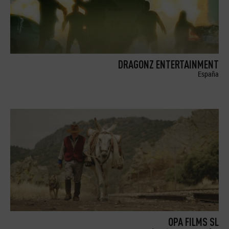
DRAGONZ ENTERTAINMENT
España
OPA FILMS SL