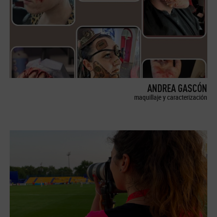
ANDREA GASCÓN
maquillaje y caracterización