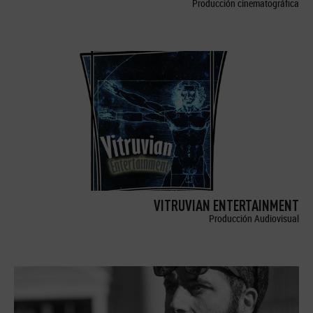
Producción cinematográfica
VITRUVIAN ENTERTAINMENT
Producción Audiovisual