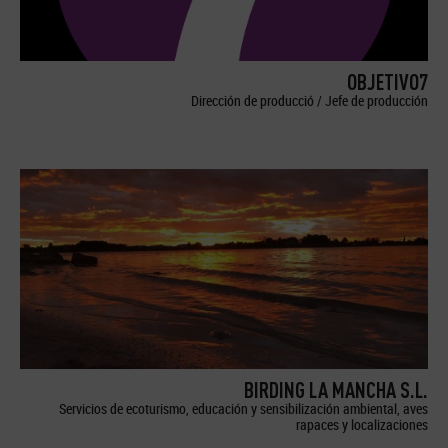
OBJETIVO7
Dirección de producció / Jefe de producción
BIRDING LA MANCHA S.L.
Servicios de ecoturismo, educación y sensibilización ambiental, aves
rapaces y localizaciones