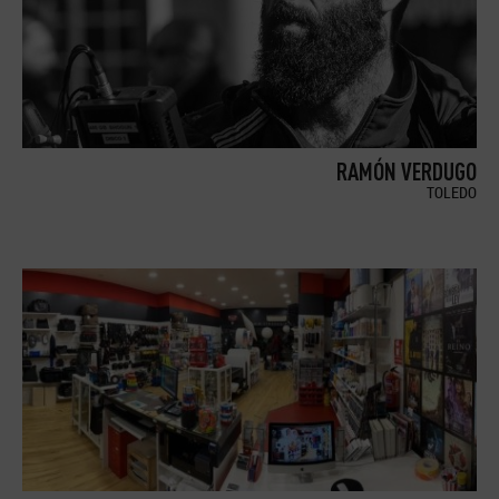
RAMÓN VERDUGO
TOLEDO