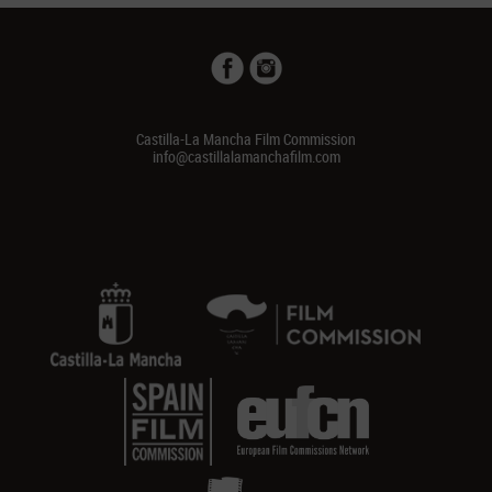
Castilla-La Mancha Film Commission
info@castillalamanchafilm.com