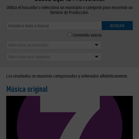
Utiliza el buscador o selecciona un municipio o categoría para encontrar un
Servicio de Producción.
BUSCAR
Contenido exacto
Selecciona un municipio
Selecciona una categoría
Los resultados se muestran categorizados y ordenados alfabéticamente.
Música original