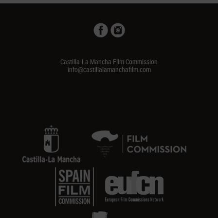
Castilla-La Mancha Film Commission
info@castillalamanchafilm.com