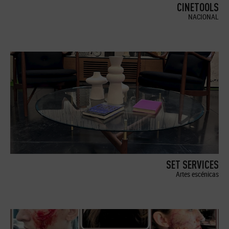
CINETOOLS
NACIONAL
SET SERVICES
Artes escénicas