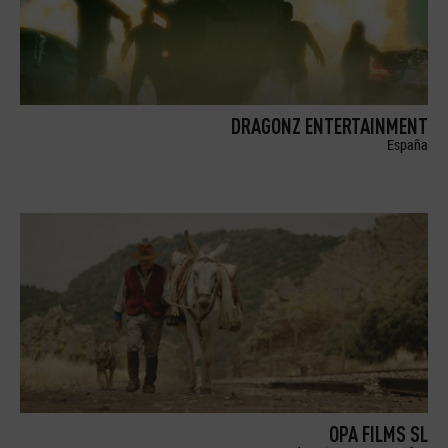
DRAGONZ ENTERTAINMENT
España
OPA FILMS SL