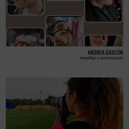
ANDREA GASCÓN
maquillaje y caracterización