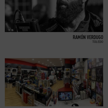
RAMÓN VERDUGO
TOLEDO