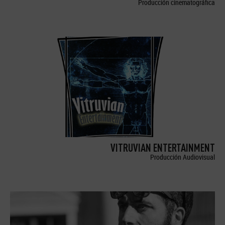
Producción cinematográfica
VITRUVIAN ENTERTAINMENT
Producción Audiovisual