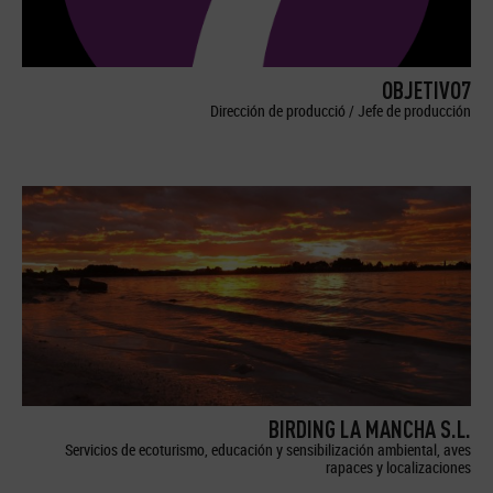
OBJETIVO7
Dirección de producció / Jefe de producción
BIRDING LA MANCHA S.L.
Servicios de ecoturismo, educación y sensibilización ambiental, aves
rapaces y localizaciones