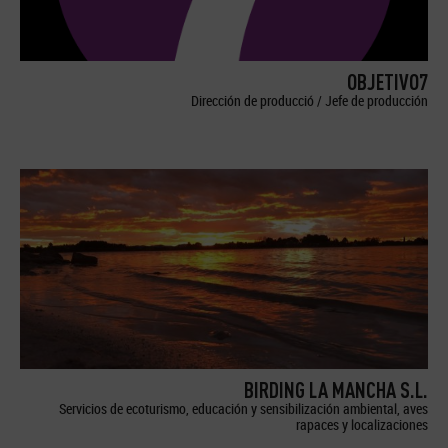
OBJETIVO7
Dirección de producció / Jefe de producción
BIRDING LA MANCHA S.L.
Servicios de ecoturismo, educación y sensibilización ambiental, aves
rapaces y localizaciones