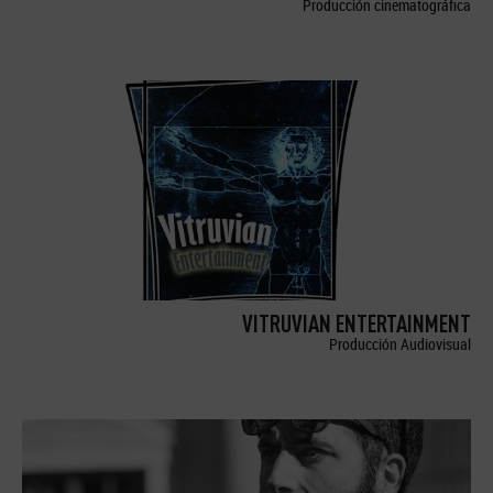
Producción cinematográfica
VITRUVIAN ENTERTAINMENT
Producción Audiovisual