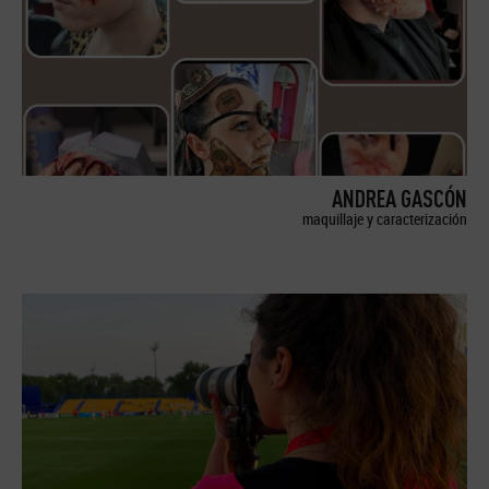
ANDREA GASCÓN
maquillaje y caracterización