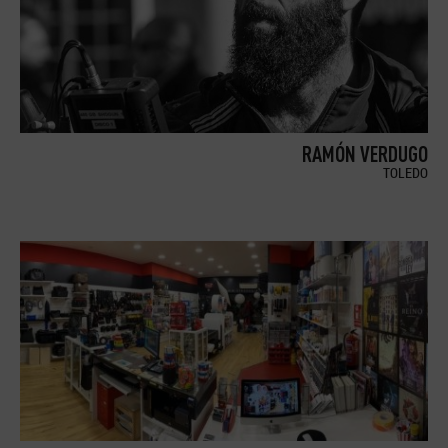
RAMÓN VERDUGO
TOLEDO