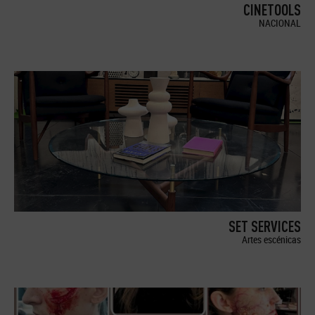
CINETOOLS
NACIONAL
SET SERVICES
Artes escénicas