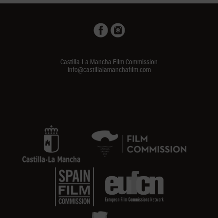
Castilla-La Mancha Film Commission
info@castillalamanchafilm.com