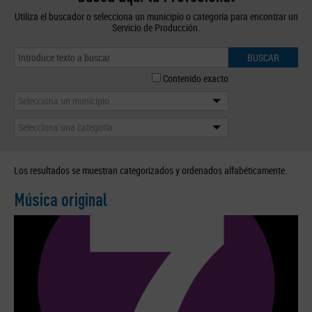
Utiliza el buscador o selecciona un municipio o categoría para encontrar un
Servicio de Producción.
BUSCAR
Contenido exacto
Selecciona un municipio
Selecciona una categoría
Los resultados se muestran categorizados y ordenados alfabéticamente.
Música original