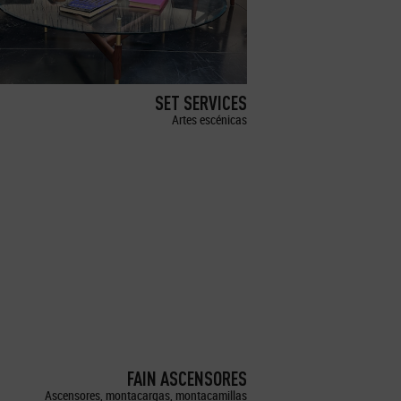
SET SERVICES
Artes escénicas
FAIN ASCENSORES
Ascensores, montacargas, montacamillas