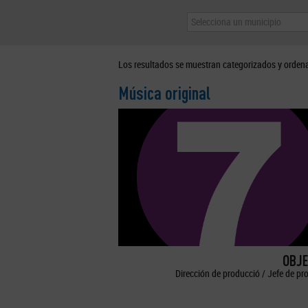
Selecciona un municipio
Los resultados se muestran categorizados y orden
Música original
OBJE
Dirección de producció / Jefe de pr