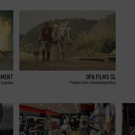
NMENT
OPA FILMS SL
España
Producción cinematográfica