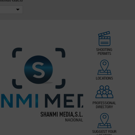
SHOOTING
PERMITS
LOCATIONS
PROFESSIONAL
DIRECTORY
SHANMI MEDIA,S.L.
NACIONAL
SUGGEST YOUR