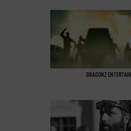
DRAGONZ ENTERTAI