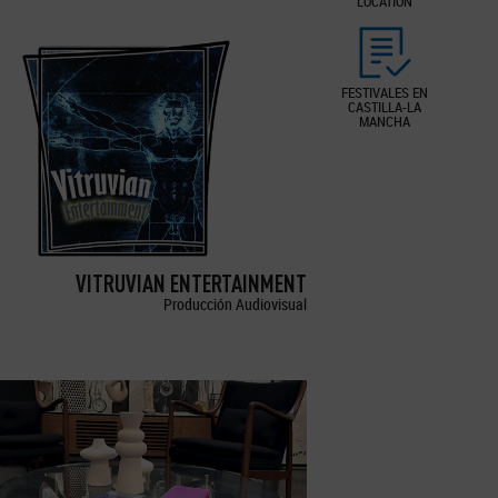
LOCATION
FESTIVALES EN
CASTILLA-LA
MANCHA
VITRUVIAN ENTERTAINMENT
Producción Audiovisual