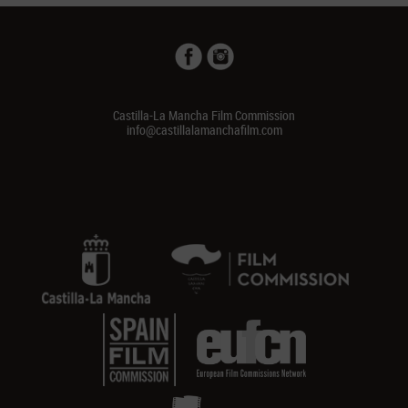
Castilla-La Mancha Film Commission
info@castillalamanchafilm.com