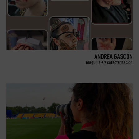
ANDREA GASCÓN
maquillaje y caracterización