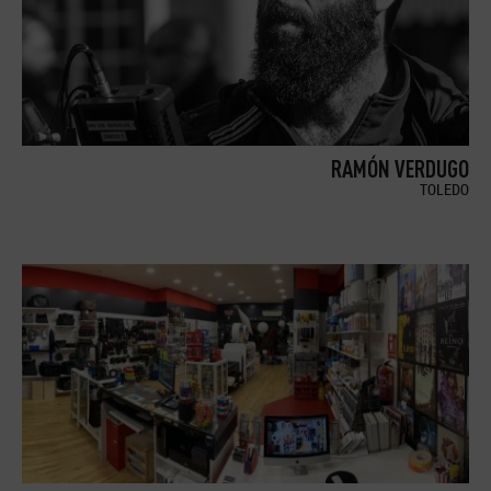
RAMÓN VERDUGO
TOLEDO