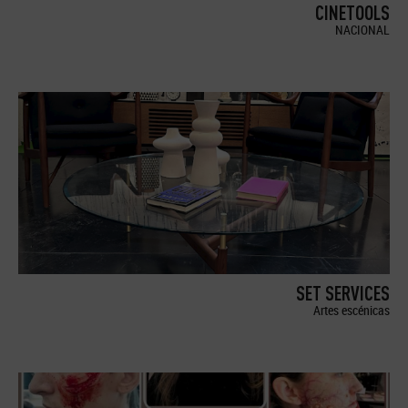
CINETOOLS
NACIONAL
SET SERVICES
Artes escénicas