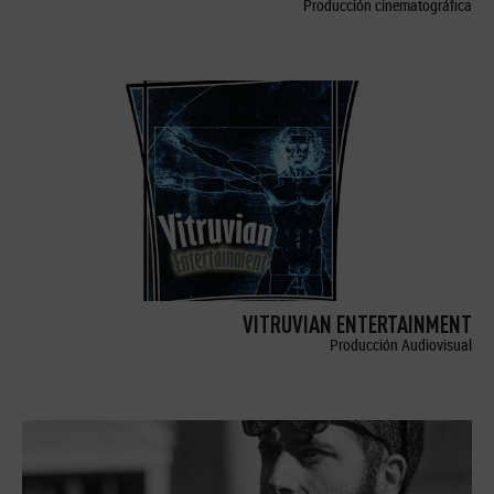
Producción cinematográfica
VITRUVIAN ENTERTAINMENT
Producción Audiovisual