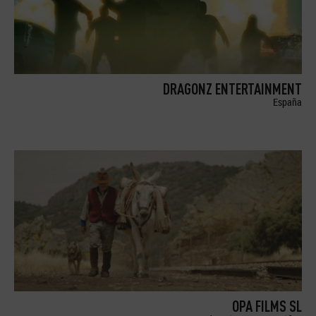
DRAGONZ ENTERTAINMENT
España
OPA FILMS SL