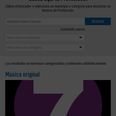
Utiliza el buscador o selecciona un municipio o categoría para encontrar un
Servicio de Producción.
BUSCAR
Contenido exacto
Selecciona un municipio
Selecciona una categoría
Los resultados se muestran categorizados y ordenados alfabéticamente.
Música original