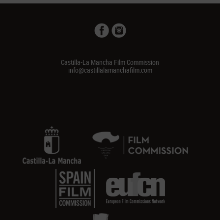
Castilla-La Mancha Film Commission
info@castillalamanchafilm.com