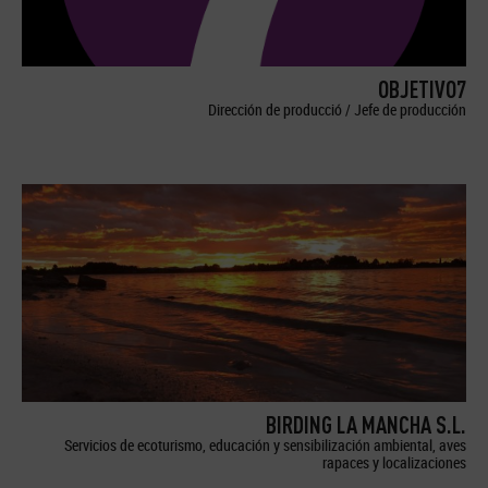
OBJETIVO7
Dirección de producció / Jefe de producción
BIRDING LA MANCHA S.L.
Servicios de ecoturismo, educación y sensibilización ambiental, aves
rapaces y localizaciones