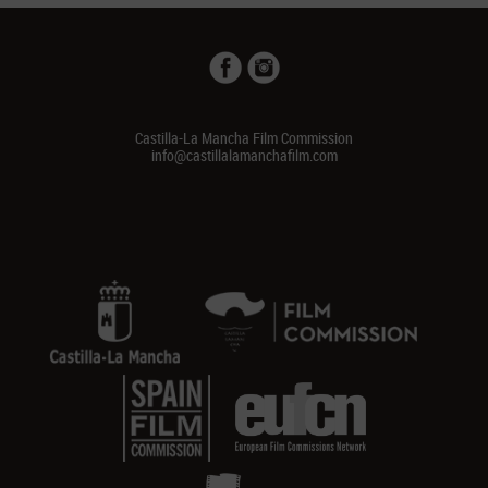
Castilla-La Mancha Film Commission
info@castillalamanchafilm.com