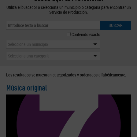
Utiliza el buscador o selecciona un municipio o categoría para encontrar un
Servicio de Producción.
BUSCAR
Contenido exacto
Selecciona un municipio
Selecciona una categoría
Los resultados se muestran categorizados y ordenados alfabéticamente.
Música original