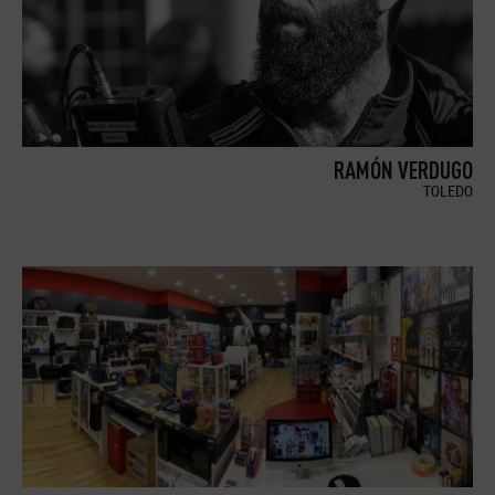
RAMÓN VERDUGO
TOLEDO