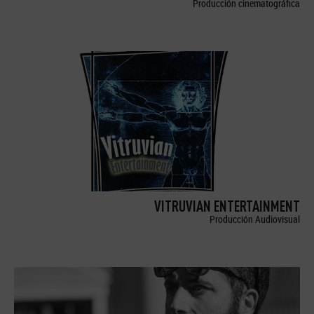
Producción cinematográfica
VITRUVIAN ENTERTAINMENT
Producción Audiovisual