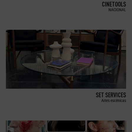
CINETOOLS
NACIONAL
SET SERVICES
Artes escénicas