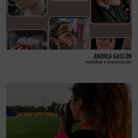
ANDREA GASCÓN
maquillaje y caracterización