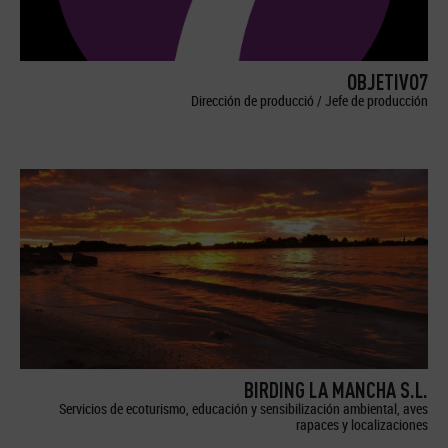
OBJETIVO7
Dirección de producció / Jefe de producción
BIRDING LA MANCHA S.L.
Servicios de ecoturismo, educación y sensibilización ambiental, aves
rapaces y localizaciones