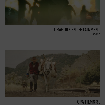
DRAGONZ ENTERTAINMENT
España
OPA FILMS SL