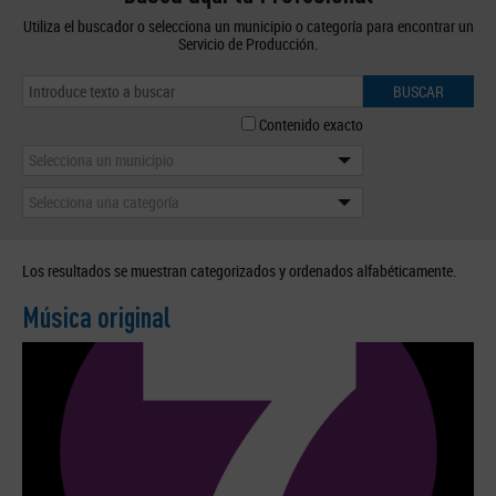
Utiliza el buscador o selecciona un municipio o categoría para encontrar un
Servicio de Producción.
BUSCAR
Contenido exacto
Selecciona un municipio
Selecciona una categoría
Los resultados se muestran categorizados y ordenados alfabéticamente.
Música original