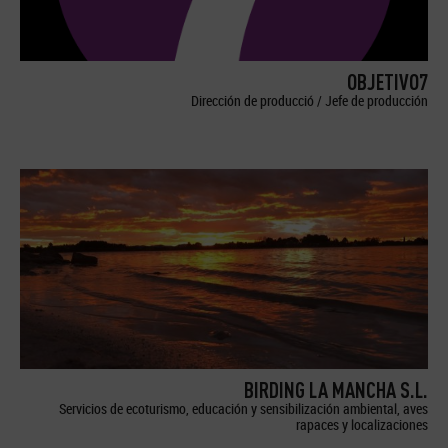
OBJETIVO7
Dirección de producció / Jefe de producción
BIRDING LA MANCHA S.L.
Servicios de ecoturismo, educación y sensibilización ambiental, aves
rapaces y localizaciones