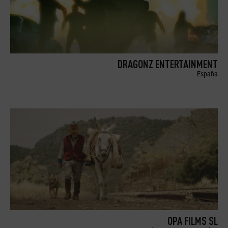
DRAGONZ ENTERTAINMENT
España
OPA FILMS SL