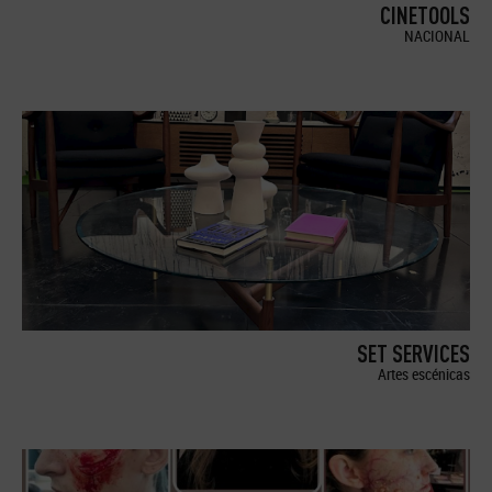
CINETOOLS
NACIONAL
SET SERVICES
Artes escénicas