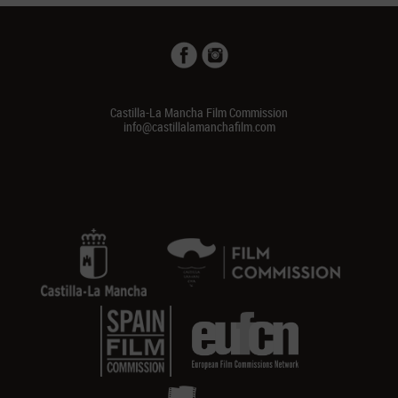
Castilla-La Mancha Film Commission
info@castillalamanchafilm.com