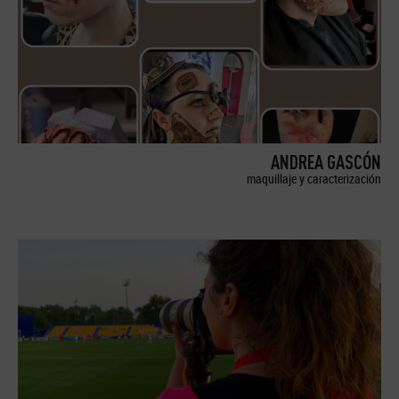
ANDREA GASCÓN
maquillaje y caracterización