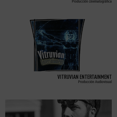
Producción cinematográfica
VITRUVIAN ENTERTAINMENT
Producción Audiovisual